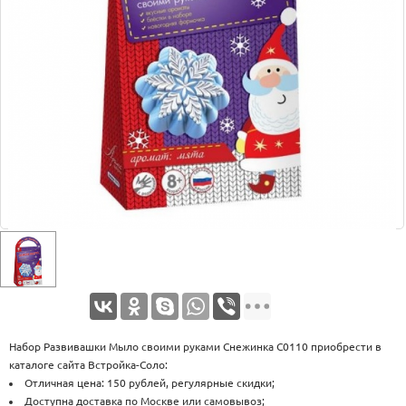
Оплата
Доставка
Услуги
Возврат
обмен
Акции
Контакты
Набор Развивашки Мыло своими руками Снежинка С0110 приобрести в
каталоге сайта Встройка-Соло:
Отличная цена: 150 рублей, регулярные скидки;
Доступна доставка по Москве или самовывоз;