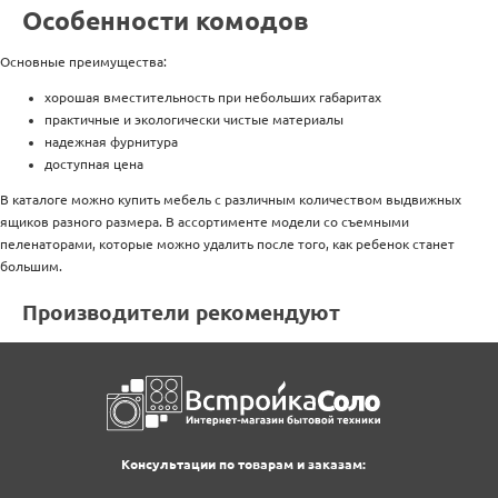
Особенности комодов
Основные преимущества:
хорошая вместительность при небольших габаритах
практичные и экологически чистые материалы
надежная фурнитура
доступная цена
В каталоге можно купить мебель с различным количеством выдвижных
ящиков разного размера. В ассортименте модели со съемными
пеленаторами, которые можно удалить после того, как ребенок станет
большим.
Производители рекомендуют
Консультации по товарам и заказам: