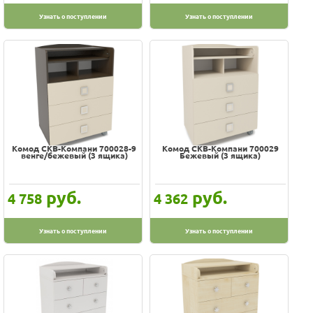
Узнать о поступлении
Узнать о поступлении
Комод СКВ-Компани 700028-9
Комод СКВ-Компани 700029
венге/бежевый (3 ящика)
Бежевый (3 ящика)
руб.
руб.
4 758
4 362
Узнать о поступлении
Узнать о поступлении