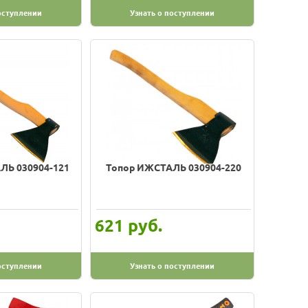
оступлении
Узнать о поступлении
ЛЬ 030904-121
Топор ИЖСТАЛЬ 030904-220
руб.
621
оступлении
Узнать о поступлении