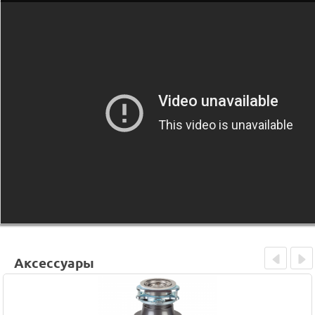
Аксессуары
Prev
Next