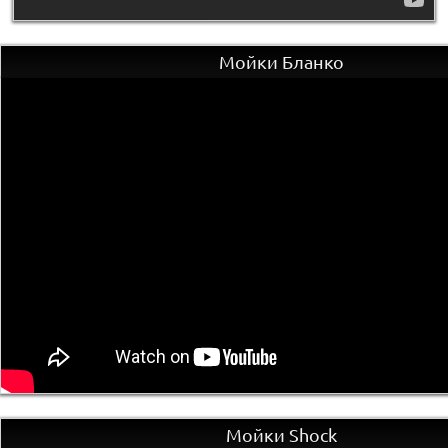
Мойки Бланко
Мойки Shock