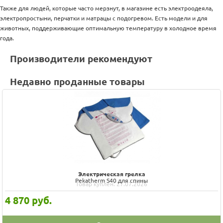
Также для людей, которые часто мерзнут, в магазине есть электроодеяла,
электропростыни, перчатки и матрацы с подогревом. Есть модели и для
животных, поддерживающие оптимальную температуру в холодное время
года.
Производители рекомендуют
Недавно проданные товары
Электрическая грелка
Pekatherm S40 для спины
Товар куплен: 27.07.2026
4 870
руб.