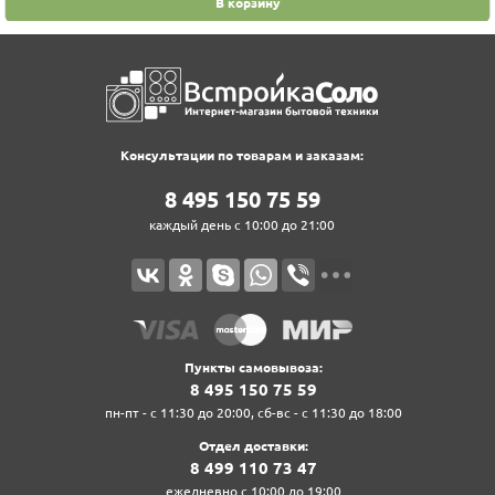
В корзину
Консультации по товарам и заказам:
8‍ 4‍9‍5‍ 1‍5‍0‍ 7‍5‍ 5‍9‍
каждый день с 10:00 до 21:00
Пункты самовывоза:
8‍ 4‍9‍5‍ 1‍5‍0‍ 7‍5‍ 5‍9‍
пн-пт - с 11:30 до 20:00, сб-вс - с 11:30 до 18:00
Отдел доставки:
8‍ 4‍9‍9‍ 1‍1‍0‍ 7‍3‍ 4‍7‍
ежедневно с 10:00 до 19:00