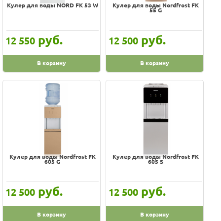
Кулер для воды NORD FK 53 W
Кулер для воды Nordfrost FK
55 G
руб.
руб.
12 550
12 500
В корзину
В корзину
Кулер для воды Nordfrost FK
Кулер для воды Nordfrost FK
605 G
605 S
руб.
руб.
12 500
12 500
В корзину
В корзину