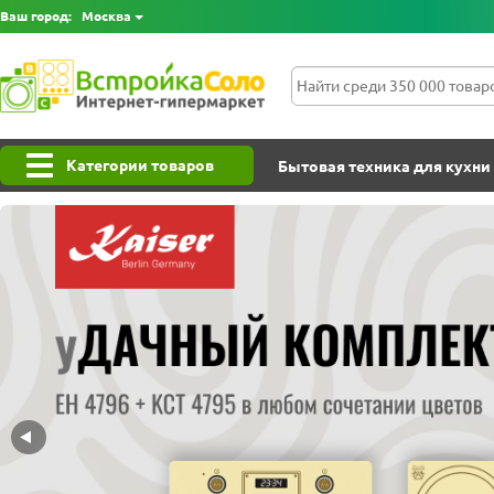
Ваш город:
Москва
Категории товаров
Бытовая техника для кухни