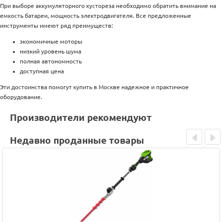
При выборе аккумуляторного кустореза необходимо обратить внимание на
емкость батареи, мощность электродвигателя. Все предложенные
инструменты имеют ряд преимуществ:
экономичные моторы
низкий уровень шума
полная автономность
доступная цена
Эти достоинства помогут купить в Москве надежное и практичное
оборудование.
Производители рекомендуют
Недавно проданные товары
Prev
Next