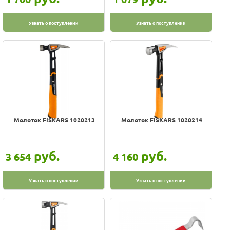
Узнать о поступлении
Узнать о поступлении
Молоток FISKARS 1020213
Молоток FISKARS 1020214
руб.
руб.
3 654
4 160
Узнать о поступлении
Узнать о поступлении