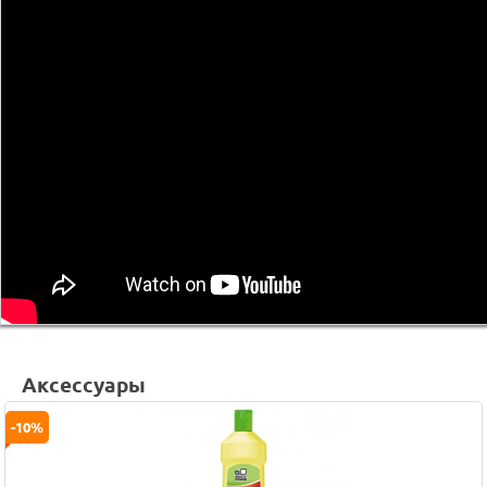
Аксессуары
-10%