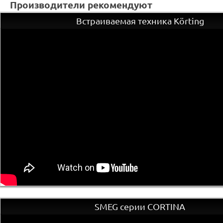
Производители рекомендуют
Встраиваемая техника Körting
SMEG серии CORTINA