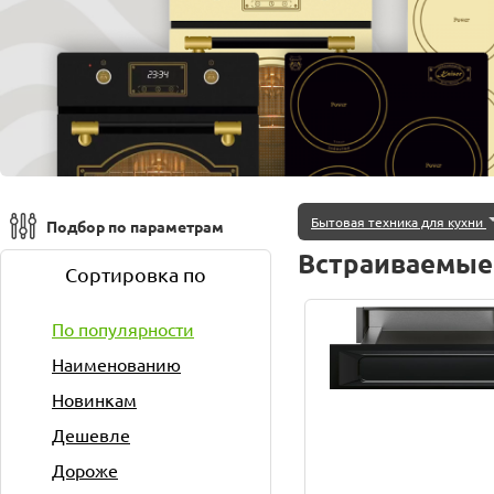
Бытовая техника для кухни
Подбор по параметрам
Встраиваемые
Сортировка по
По популярности
Наименованию
Новинкам
Дешевле
Дороже