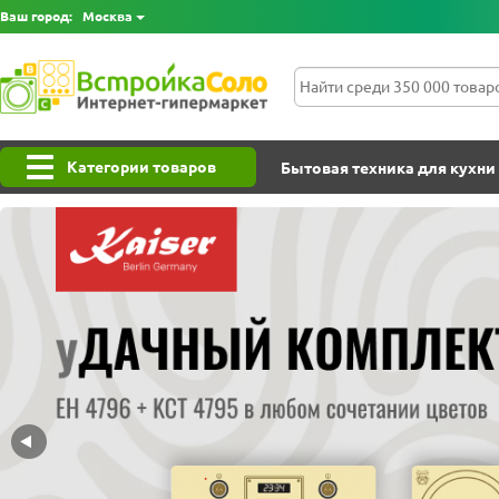
Ваш город:
Москва
Категории товаров
Бытовая техника для кухни