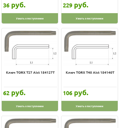
руб.
руб.
36
229
Узнать о поступлении
Узнать о поступлении
Ключ TORX Т27 Aist 154127T
Ключ TORX Т40 Aist 154140T
руб.
руб.
62
106
Узнать о поступлении
Узнать о поступлении