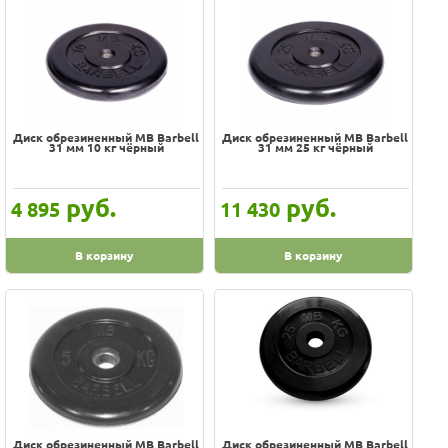
Диск обрезиненный MB Barbell
Диск обрезиненный MB Barbell
31 мм 10 кг чёрный
31 мм 25 кг чёрный
руб.
руб.
4 895
11 430
В корзину
В корзину
Диск обрезиненный MB Barbell
Диск обрезиненный MB Barbell