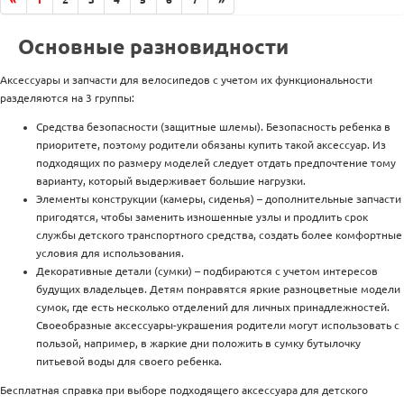
Основные разновидности
Аксессуары и запчасти для велосипедов с учетом их функциональности
разделяются на 3 группы:
Средства безопасности (защитные шлемы). Безопасность ребенка в
приоритете, поэтому родители обязаны купить такой аксессуар. Из
подходящих по размеру моделей следует отдать предпочтение тому
варианту, который выдерживает большие нагрузки.
Элементы конструкции (камеры, сиденья) – дополнительные запчасти
пригодятся, чтобы заменить изношенные узлы и продлить срок
службы детского транспортного средства, создать более комфортные
условия для использования.
Декоративные детали (сумки) – подбираются с учетом интересов
будущих владельцев. Детям понравятся яркие разноцветные модели
сумок, где есть несколько отделений для личных принадлежностей.
Своеобразные аксессуары-украшения родители могут использовать с
пользой, например, в жаркие дни положить в сумку бутылочку
питьевой воды для своего ребенка.
Бесплатная справка при выборе подходящего аксессуара для детского