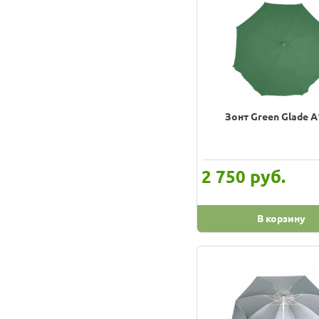
Зонт Green Glade 
руб.
2 750
В корзину