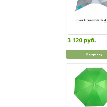
Зонт Green Glade 
руб.
3 120
В корзину