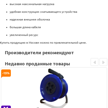
высокая максимальная нагрузка
удобная конструкция сматывающего устройства
надежная внешняя оболочка
большая длина кабеля
увеличенный ресурс
Купить продукцию в Москве можно по привлекательной цене.
Производители рекомендуют
Недавно проданные товары
Prev
Next
-15%