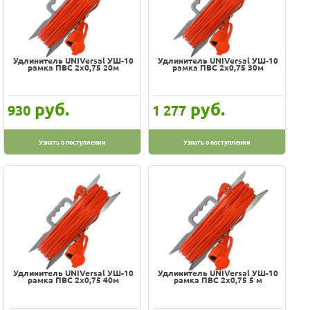
Удлинитель UNIVersal УШ-10
Удлинитель UNIVersal УШ-10
рамка ПВС 2х0,75 20м
рамка ПВС 2х0,75 30м
руб.
руб.
930
1 277
Узнать о поступлении
Узнать о поступлении
Удлинитель UNIVersal УШ-10
Удлинитель UNIVersal УШ-10
рамка ПВС 2х0,75 40м
рамка ПВС 2х0,75 5 м