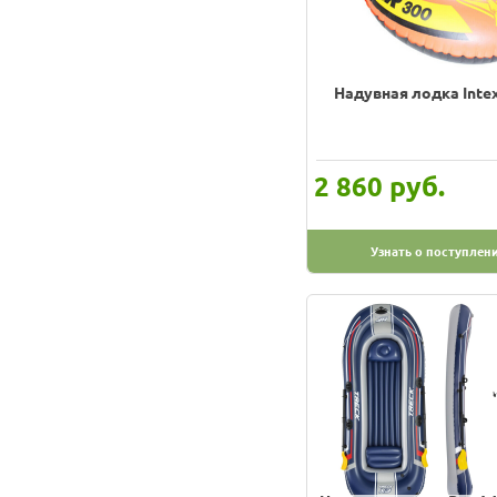
Надувная лодка Inte
руб.
2 860
Узнать о поступлен