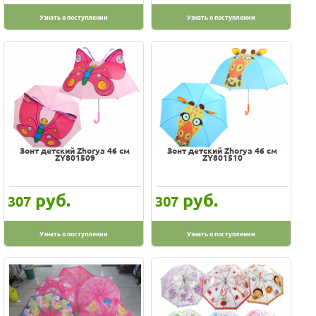
Узнать о поступлении
Узнать о поступлении
Зонт детский Zhorya 46 см
Зонт детский Zhorya 46 см
ZY801509
ZY801510
руб.
руб.
307
307
Узнать о поступлении
Узнать о поступлении