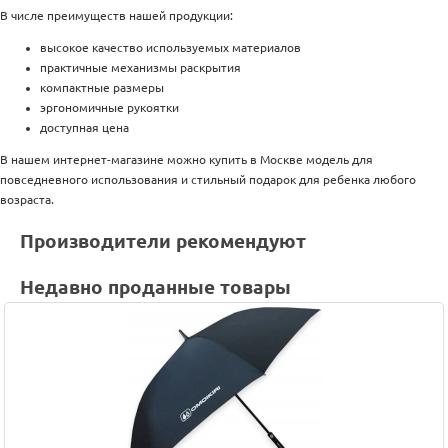
В числе преимуществ нашей продукции:
высокое качество используемых материалов
практичные механизмы раскрытия
компактные размеры
эргономичные рукоятки
доступная цена
В нашем интернет-магазине можно купить в Москве модель для
повседневного использования и стильный подарок для ребенка любого
возраста.
Производители рекомендуют
Недавно проданные товары