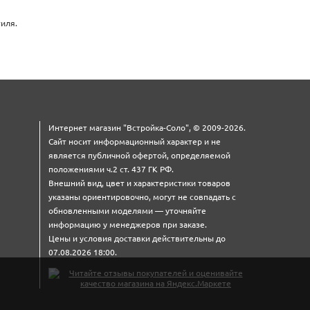
иля.
Интернет магазин "Встройка-Соло", © 2009-2026.
Сайт носит информационный характер и не
является публичной офертой, определяемой
положениями ч.2 ст. 437 ГК РФ.
Внешний вид, цвет и характеристики товаров
указаны ориентировочно, могут не совпадать с
обновленными моделями — уточняйте
информацию у менеджеров при заказе.
Цены и условия доставки действительны до
07.08.2026 18:00.