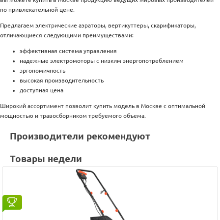
по привлекательной цене.
Предлагаем электрические аэраторы, вертикуттеры, скарификаторы,
отличающиеся следующими преимуществами:
эффективная система управления
надежные электромоторы с низким энергопотреблением
эргономичность
высокая производительность
доступная цена
Широкий ассортимент позволит купить модель в Москве с оптимальной
мощностью и травосборником требуемого объема.
Производители рекомендуют
Товары недели