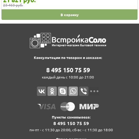
23 463 руб.
В корзину
Консультации по товарам и заказам:
8‍ 4‍9‍5‍ 1‍5‍0‍ 7‍5‍ 5‍9‍
каждый день с 10:00 до 21:00
Пункты самовывоза:
8‍ 4‍9‍5‍ 1‍5‍0‍ 7‍5‍ 5‍9‍
пн-пт - с 11:30 до 20:00, сб-вс - с 11:30 до 18:00