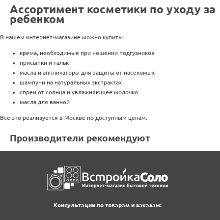
Ассортимент косметики по уходу за
ребенком
В нашем интернет-магазине можно купить:
крема, необходимые при ношении подгузников
присыпки и тальк
масла и аппликаторы для защиты от насекомых
шампуни на натуральных экстрактах
спреи от солнца и увлажняющее молочко
масла для ванной
Все это реализуется в Москве по доступным ценам.
Производители рекомендуют
Консультации по товарам и заказам: