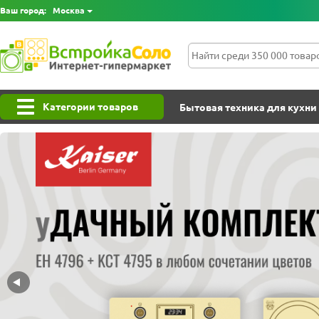
Ваш город:
Москва
Категории товаров
Бытовая техника для кухни