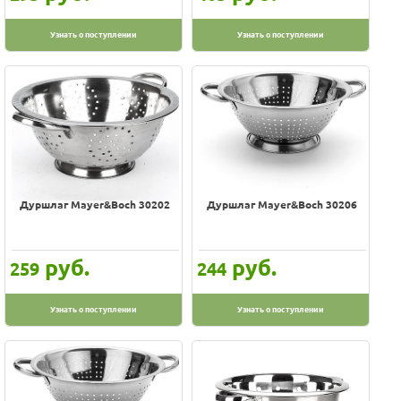
Узнать о поступлении
Узнать о поступлении
Дуршлаг Mayer&Boch 30202
Дуршлаг Mayer&Boch 30206
руб.
руб.
259
244
Узнать о поступлении
Узнать о поступлении