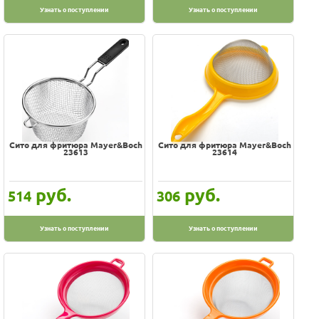
Узнать о поступлении
Узнать о поступлении
Сито для фритюра Mayer&Boch
Сито для фритюра Mayer&Boch
23613
23614
руб.
руб.
514
306
Узнать о поступлении
Узнать о поступлении