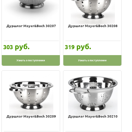
Дуршлаг Mayer&Boch 30207
Дуршлаг Mayer&Boch 30208
руб.
руб.
303
319
Узнать о поступлении
Узнать о поступлении
Дуршлаг Mayer&Boch 30209
Дуршлаг Mayer&Boch 30210