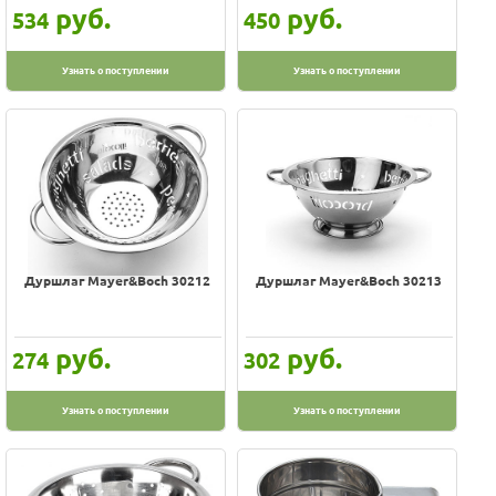
руб.
руб.
534
450
Узнать о поступлении
Узнать о поступлении
Дуршлаг Mayer&Boch 30212
Дуршлаг Mayer&Boch 30213
руб.
руб.
274
302
Узнать о поступлении
Узнать о поступлении