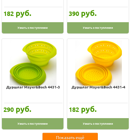
руб.
руб.
182
390
Узнать о поступлении
Узнать о поступлении
Дуршлаг Mayer&Boch 4431-3
Дуршлаг Mayer&Boch 4431-4
руб.
руб.
290
182
Узнать о поступлении
Узнать о поступлении
Показать ещё