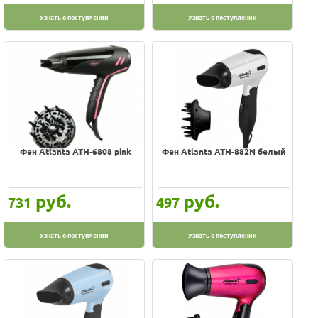
Узнать о поступлении
Узнать о поступлении
Фен Atlanta ATH-6808 pink
Фен Atlanta ATH-882N белый
руб.
руб.
731
497
Узнать о поступлении
Узнать о поступлении