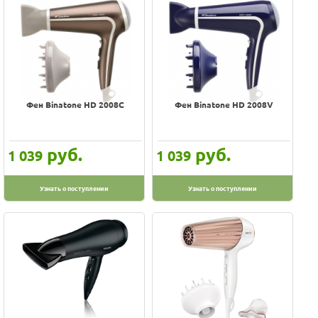
Фен Binatone HD 2008C
Фен Binatone HD 2008V
руб.
руб.
1 039
1 039
Узнать о поступлении
Узнать о поступлении