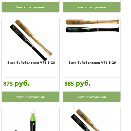
Узнать о поступлении
Узнать о поступлении
Бита бейсбольная V76 Б-28
Бита бейсбольная V76 Б-29
руб.
руб.
875
885
Узнать о поступлении
Узнать о поступлении