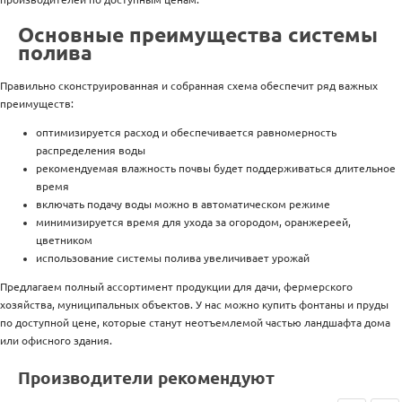
Основные преимущества системы
полива
Правильно сконструированная и собранная схема обеспечит ряд важных
преимуществ:
оптимизируется расход и обеспечивается равномерность
распределения воды
рекомендуемая влажность почвы будет поддерживаться длительное
время
включать подачу воды можно в автоматическом режиме
минимизируется время для ухода за огородом, оранжереей,
цветником
использование системы полива увеличивает урожай
Предлагаем полный ассортимент продукции для дачи, фермерского
хозяйства, муниципальных объектов. У нас можно купить фонтаны и пруды
по доступной цене, которые станут неотъемлемой частью ландшафта дома
или офисного здания.
Производители рекомендуют