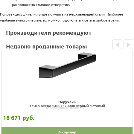
расположено сливное отверстие.
Полотенцесушители лучше покупать из нержавеющей стали. Наиболее
удобные электрические, их можно подключать к сети в любое время.
Производители рекомендуют
Недавно проданные товары
Prev
Next
Поручень
Keuco Aveno 14607370000 черный матовый
Товар куплен: 02.08.2026
18 671
руб.
В корзину