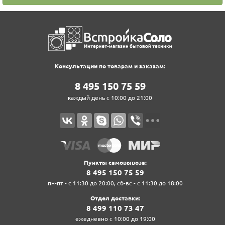
Консультации по товарам и заказам:
8‍ 4‍9‍5‍ 1‍5‍0‍ 7‍5‍ 5‍9‍
каждый день с 10:00 до 21:00
Пункты самовывоза:
8‍ 4‍9‍5‍ 1‍5‍0‍ 7‍5‍ 5‍9‍
пн-пт - с 11:30 до 20:00, сб-вс - с 11:30 до 18:00
Отдел доставки:
8‍ 4‍9‍9‍ 1‍1‍0‍ 7‍3‍ 4‍7‍
ежедневно с 10:00 до 19:00