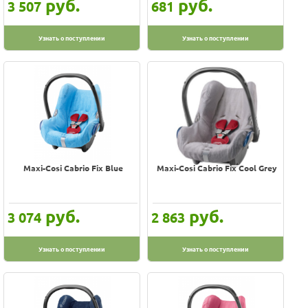
руб.
руб.
3 507
681
Узнать о поступлении
Узнать о поступлении
Maxi-Cosi Cabrio Fix Blue
Maxi-Cosi Cabrio Fix Cool Grey
руб.
руб.
3 074
2 863
Узнать о поступлении
Узнать о поступлении