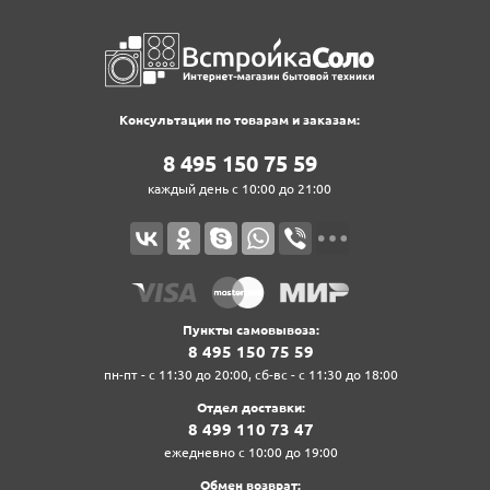
Консультации по товарам и заказам:
8‍ 4‍9‍5‍ 1‍5‍0‍ 7‍5‍ 5‍9‍
каждый день с 10:00 до 21:00
Пункты самовывоза:
8‍ 4‍9‍5‍ 1‍5‍0‍ 7‍5‍ 5‍9‍
пн-пт - с 11:30 до 20:00, сб-вс - с 11:30 до 18:00
Отдел доставки:
8‍ 4‍9‍9‍ 1‍1‍0‍ 7‍3‍ 4‍7‍
ежедневно с 10:00 до 19:00
Обмен возврат: