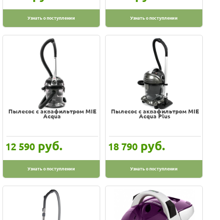
Узнать о поступлении
Узнать о поступлении
Пылесос с аквафильтром MIE
Пылесос с аквафильтром MIE
Acqua
Acqua Plus
руб.
руб.
12 590
18 790
Узнать о поступлении
Узнать о поступлении