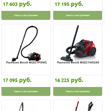
руб.
руб.
17 603
17 195
Узнать о поступлении
Узнать о поступлении
Пылесос Bosch BGS21POW2
Пылесос Bosch BGS21WX200
руб.
руб.
17 095
16 225
Узнать о поступлении
Узнать о поступлении