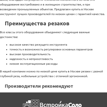
оборудование востребовано и в жилищном строительстве, и при
возведении промышленных объектов. Предлагаем купить в Москве
инструмент лучших производителей по низким ценам с гарантией качества.
Преимущества резаков
Все классы этого оборудования объединяют следующие важные
достоинства:
высокое качество режущего инструмента
точность и возможность регулировки основных параметров
высокая производительность
надежность и неприхотливость
низкие эксплуатационные расходы
В нашей компании можно по низкой цене купить в Москве резаки с разной
глубиной реза, мобильные устройства с отличной эргономикой.
Производители рекомендуют