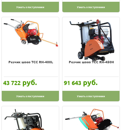
Узнать о поступлении
Узнать о поступлении
Резчик швов ТСС RH-400L
Резчик швов ТСС RH-450H
руб.
руб.
43 722
91 643
Узнать о поступлении
Узнать о поступлении