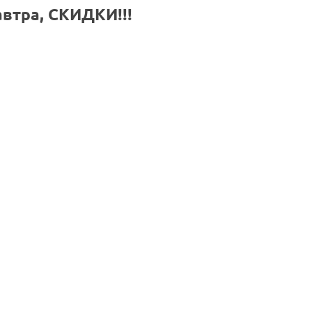
втра, СКИДКИ!!!