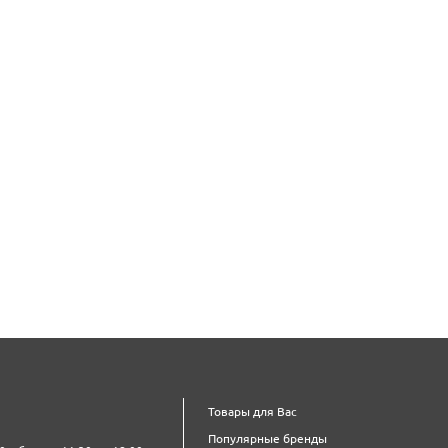
Товары для Вас
Популярные бренды