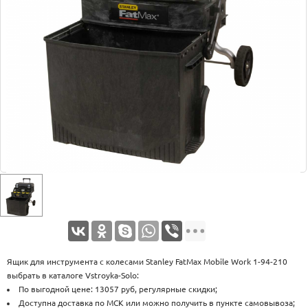
Оплата
Доставка
Услуги
Возврат
обмен
Акции
Контакты
Ящик для инструмента с колесами Stanley FatMax Mobile Work 1-94-210
выбрать в каталоге Vstroyka-Solo:
По выгодной цене: 13057 руб, регулярные скидки;
Доступна доставка по МСК или можно получить в пункте самовывоза;