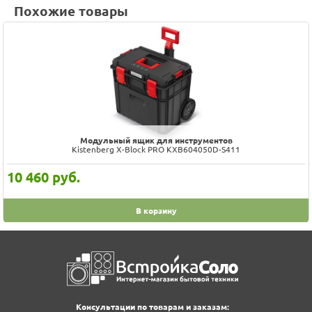
Похожие товары
Модульный ящик для инструментов
Kistenberg X-Block PRO KXB604050D-S411
10 460
руб.
В корзину
Консультации по товарам и заказам: