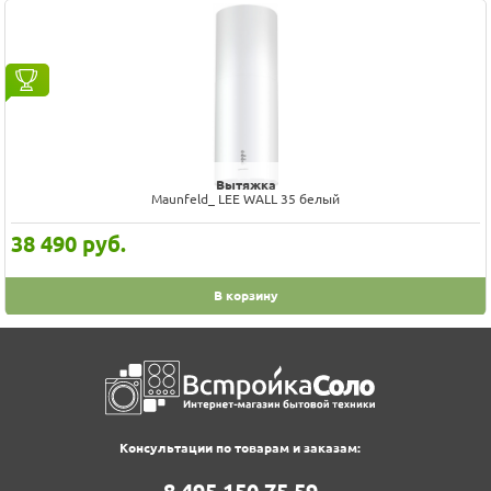
Вытяжка
Maunfeld_ LEE WALL 35 белый
38 490
руб.
В корзину
Консультации по товарам и заказам: