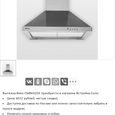
Оплата
Доставка
Услуги
Возврат
обмен
Акции
Контакты
Вытяжка Beko CWB6420X приобрести в магазине Встройка-Соло:
Цена: 6032 рублей, частые скидки;
Доступна доставка по Москве или можно самостоятельно забрать в
пункте выдачи;
Оплатить можно наличным и online.