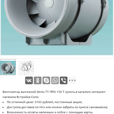
Оплата
Доставка
Услуги
Возврат
обмен
Акции
Контакты
Вентилятор вытяжной Vents ТТ ПРО 150 Т купить в каталоге интернет-
магазина Встройка-Соло:
По отличной цене: 5103 рублей, постоянные акции;
Доступна доставка по Мск или можно забрать из пункта самовывоза;
Возможность оплаты наличным и online с помощью карты.