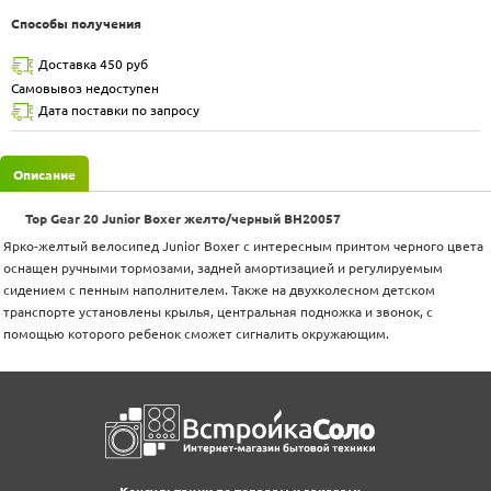
Способы получения
Доставка 450 руб
Самовывоз недоступен
Дата поставки по запросу
Описание
Top Gear 20 Junior Boxer желто/черный ВН20057
Ярко-желтый велосипед Junior Boxer с интересным принтом черного цвета
оснащен ручными тормозами, задней амортизацией и регулируемым
сидением с пенным наполнителем. Также на двухколесном детском
транспорте установлены крылья, центральная подножка и звонок, с
помощью которого ребенок сможет сигналить окружающим.