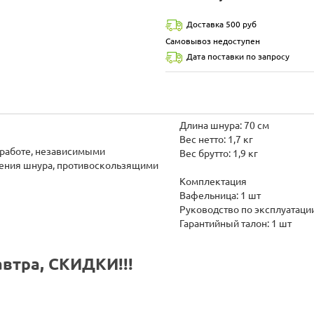
Доставка 500 руб
Самовывоз недоступен
Дата поставки по запросу
Длина шнура: 70 см
Вес нетто: 1,7 кг
 работе, независимыми
Вес брутто: 1,9 кг
нения шнура, противоскользящими
Комплектация
Вафельница: 1 шт
Руководство по эксплуатации
Гарантийный талон: 1 шт
втра, СКИДКИ!!!