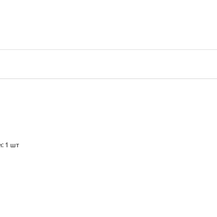
: 1 шт