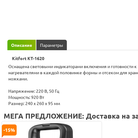
Описание
Параметры
Kitfort КТ-1620
Оснащена световыми индикаторами включения и готовности к
нагревателями в каждой половинке формы и отсеком для хра
ножками.
Напряжение: 220 В, 50 Гц
Мощность: 920 Вт
Размер: 240 х 260 x 95 мм
МЕГА ПРЕДЛОЖЕНИЕ: Доставка на за
-15%