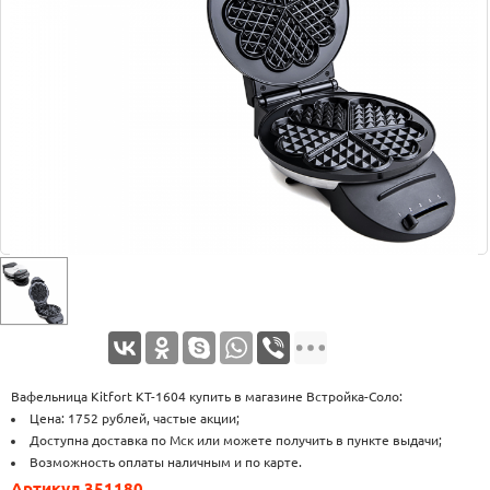
Оплата
Доставка
Услуги
Возврат
обмен
Акции
Контакты
Вафельница Kitfort КТ-1604 купить в магазине Встройка-Соло:
Цена: 1752 рублей, частые акции;
Доступна доставка по Мск или можете получить в пункте выдачи;
Возможность оплаты наличным и по карте.
Артикул 351180