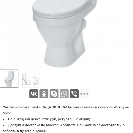
Оплата
Доставка
Услуги
Возврат
обмен
Акции
Контакты
Унитаз-компакт Sanita ЛАДА ЭКОНОМ белый заказать в каталоге Vstroyka-
Solo:
По выгодной цене: 7290 руб, регулярные акции;
Доступна доставка по Москве и области или можно самостоятельно
забрать в пункте выдачи;