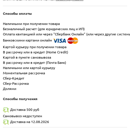
Способы оплаты
Наличными при получении товара
Безналичный расчет (для юридических лиц и ИП)
Оплата квитанцией или через "Сбербанк Онлайн" (или через другие систем
Банковскими картами онлайн
Картой курьеру при получении товара
В рассрочку или в кредит (Home Credit)
Картой в пункте самовывоза
В рассрочку или в кредит (Почта Банк)
Наличными или картой курьеру
Моментальная рассрочка
Сбер-Кредит
Сбер-Рассрочка
Долями
Способы получения
Доставка 500 руб
Самовывоз недоступен
Доставка на 12.08.2026