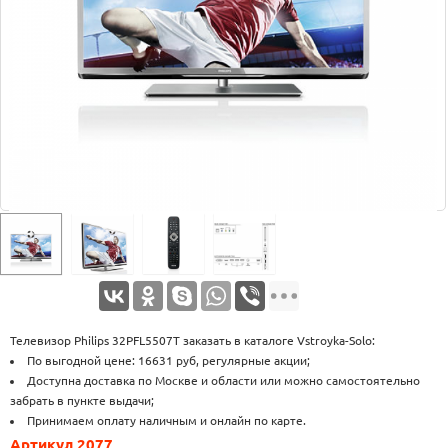
Оплата
Доставка
Услуги
Возврат
обмен
Акции
Контакты
Телевизор Philips 32PFL5507T заказать в каталоге Vstroyka-Solo:
По выгодной цене: 16631 руб, регулярные акции;
Доступна доставка по Москве и области или можно самостоятельно
забрать в пункте выдачи;
Принимаем оплату наличным и онлайн по карте.
Артикул 2077