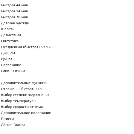
Быстрая 44 мин
Быстрая 14 мин
Быстрая 30 мин
Детская одежда
Шерсть
Деликатная
Синтетика
Ежедневная (быстрая) 59 мин
Джинсы
Ручная
Полоскание
Слив + Отжим
Дополнительные функции:
Отложенный старт: 24 ч
Выбор степени загрязнения
Выбор температуры
Выбор скорости отжима
Дополнительное полоскание
Гигиена+
Лёгкая Глажка