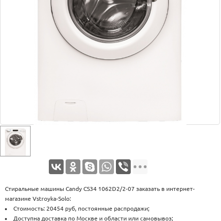
Оплата
Доставка
Услуги
Возврат
обмен
Акции
Контакты
Стиральные машины Candy CS34 1062D2/2-07 заказать в интернет-
магазине Vstroyka-Solo:
Стоимость: 20454 руб, постоянные распродажи;
Доступна доставка по Москве и области или самовывоз;