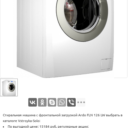
Оплата
Доставка
Услуги
Возврат
обмен
Акции
Контакты
Стиральная машина с фронтальной загрузкой Ardo FLN 126 LW выбрать в
каталоге Vstroyka-Solo:
По выгодной цене: 15184 руб, регулярные акции;