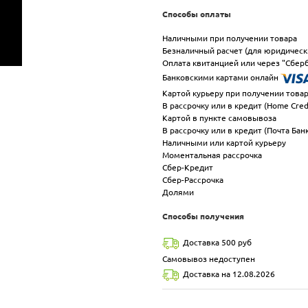
Способы оплаты
Наличными при получении товара
Безналичный расчет (для юридическ
Оплата квитанцией или через "Сберб
Банковскими картами онлайн
Картой курьеру при получении това
В рассрочку или в кредит (Home Cred
Картой в пункте самовывоза
В рассрочку или в кредит (Почта Бан
Наличными или картой курьеру
Моментальная рассрочка
Сбер-Кредит
Сбер-Рассрочка
Долями
Способы получения
Доставка 500 руб
Самовывоз недоступен
Доставка на 12.08.2026