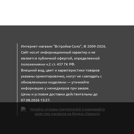
Интернет магазин "Встройка-Соло", © 2009-2026.
Сайт носит информационный характер и не
является публичной офертой, определяемой
положениями ч.2 ст. 437 ГК РФ.
Внешний вид, цвет и характеристики товаров
указаны ориентировочно, могут не совпадать с
обновленными моделями — уточняйте
информацию у менеджеров при заказе.
Цены и условия доставки действительны до
07.08.2026 15:27.