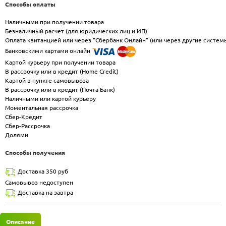
Способы оплаты
Наличными при получении товара
Безналичный расчет (для юридических лиц и ИП)
Оплата квитанцией или через "Сбербанк Онлайн" (или через другие систем
Банковскими картами онлайн
Картой курьеру при получении товара
В рассрочку или в кредит (Home Credit)
Картой в пункте самовывоза
В рассрочку или в кредит (Почта Банк)
Наличными или картой курьеру
Моментальная рассрочка
Сбер-Кредит
Сбер-Рассрочка
Долями
Способы получения
Доставка 350 руб
Самовывоз недоступен
Доставка на завтра
Описание