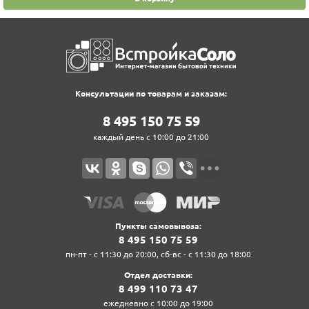
Консультации по товарам и заказам:
8‍ 4‍9‍5‍ 1‍5‍0‍ 7‍5‍ 5‍9‍
каждый день с 10:00 до 21:00
Пункты самовывоза:
8‍ 4‍9‍5‍ 1‍5‍0‍ 7‍5‍ 5‍9‍
пн-пт - с 11:30 до 20:00, сб-вс - с 11:30 до 18:00
Отдел доставки:
8‍ 4‍9‍9‍ 1‍1‍0‍ 7‍3‍ 4‍7‍
ежедневно с 10:00 до 19:00