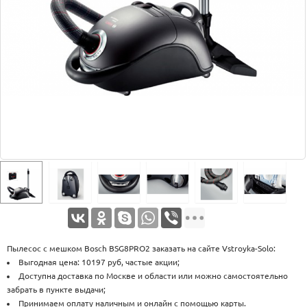
Оплата
Доставка
Услуги
Возврат
обмен
Акции
Контакты
Пылесос с мешком Bosch BSG8PRO2 заказать на сайте Vstroyka-Solo:
Выгодная цена: 10197 руб, частые акции;
Доступна доставка по Москве и области или можно самостоятельно
забрать в пункте выдачи;
Принимаем оплату наличным и онлайн с помощью карты.