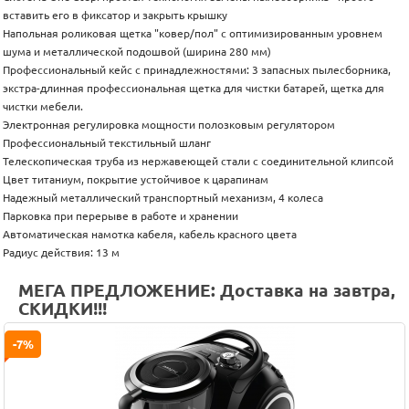
вставить его в фиксатор и закрыть крышку
Напольная роликовая щетка "ковер/пол" с оптимизированным уровнем
шума и металлической подошвой (ширина 280 мм)
Профессиональный кейс с принадлежностями: 3 запасных пылесборника,
экстра-длинная профессиональная щетка для чистки батарей, щетка для
чистки мебели.
Электронная регулировка мощности полозковым регулятором
Профессиональный текстильный шланг
Телескопическая труба из нержавеющей стали с соединительной клипсой
Цвет титаниум, покрытие устойчивое к царапинам
Надежный металлический транспортный механизм, 4 колеса
Парковка при перерыве в работе и хранении
Автоматическая намотка кабеля, кабель красного цвета
Радиус действия: 13 м
МЕГА ПРЕДЛОЖЕНИЕ: Доставка на завтра,
СКИДКИ!!!
-7%