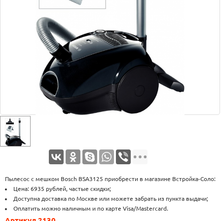
Оплата
Доставка
Услуги
Возврат
обмен
Акции
Контакты
Пылесос с мешком Bosch BSA3125 приобрести в магазине Встройка-Соло:
Цена: 6935 рублей, частые скидки;
Доступна доставка по Москве или можете забрать из пункта выдачи;
Оплатить можно наличным и по карте Visa/Mastercard.
Артикул 2130