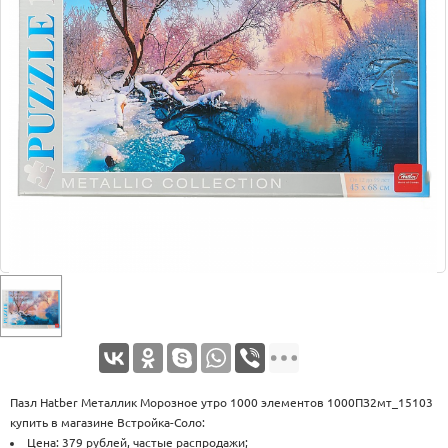
Оплата
Доставка
Услуги
Возврат
обмен
Акции
Контакты
Пазл Hatber Металлик Морозное утро 1000 элементов 1000ПЗ2мт_15103
купить в магазине Встройка-Соло:
Цена: 379 рублей, частые распродажи;