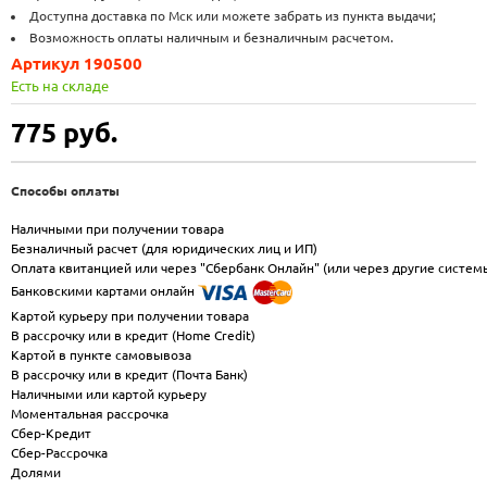
Доступна доставка по Мск или можете забрать из пункта выдачи;
Возможность оплаты наличным и безналичным расчетом.
Артикул 190500
Есть на складе
775
руб.
Способы оплаты
Наличными при получении товара
Безналичный расчет (для юридических лиц и ИП)
Оплата квитанцией или через "Сбербанк Онлайн" (или через другие систем
Банковскими картами онлайн
Картой курьеру при получении товара
В рассрочку или в кредит (Home Credit)
Картой в пункте самовывоза
В рассрочку или в кредит (Почта Банк)
Наличными или картой курьеру
Моментальная рассрочка
Сбер-Кредит
Сбер-Рассрочка
Долями