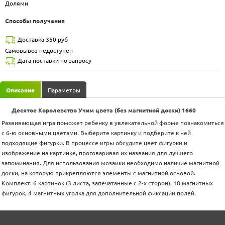
Долями
Способы получения
Доставка 350 руб
Самовывоз недоступен
Дата поставки по запросу
Описание
Параметры
Десятое Королевство Учим цвета (без магнитной доски) 1660
Развивающая игра поможет ребенку в увлекательной форме познакомиться
с 6-ю основными цветами. Выберите картинку и подберите к ней
подходящие фигурки. В процессе игры обсудите цвет фигурки и
изображение на картинке, проговаривая их названия для лучшего
запоминания. Для использования мозаики необходимо наличие магнитной
доски, на которую прикрепляются элементы с магнитной основой.
Комплект: 6 картинок (3 листа, запечатанные с 2-х сторон), 18 магнитных
фигурок, 4 магнитных уголка для дополнительной фиксации полей.