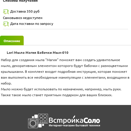
Способы получения
Доставка 350 руб
Самовывоз недоступен
Дата поставки по запросу
Описание
Lori Мыло Магия Бабочки Мыл-010
Набор для создания мыла "Магия" поможет вам создать удивительное
мыло, декоративным элементом которого будут бабочки с разноцветными
крылышками. В комплект входит подробная инструкция, которая поможет
вам выполнить все необходимые манипуляции с элементами, входящими в
набор.
Мыло можно будет использовать по назначению, например, мыть руки.
Также такое мыло станет приятным подарком для ваших близких.