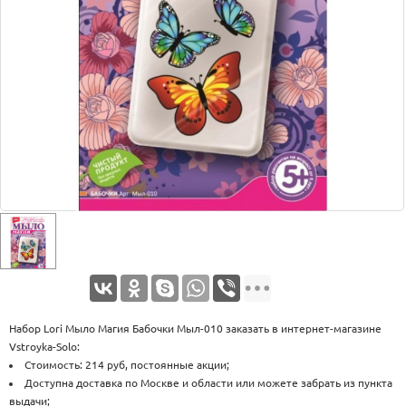
Оплата
Доставка
Услуги
Возврат
обмен
Акции
Контакты
Набор Lori Мыло Магия Бабочки Мыл-010 заказать в интернет-магазине
Vstroyka-Solo:
Стоимость: 214 руб, постоянные акции;
Доступна доставка по Москве и области или можете забрать из пункта
выдачи;